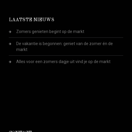
LAATSTE NIEUWS
Zomers genieten begint op de markt
De vakantie is begonnen: geniet van de zomer én de
markt
Alles voor een zomers dagje uit vind je op de markt