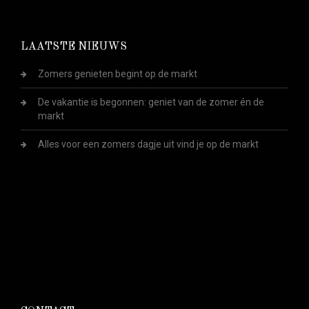
LAATSTE NIEUWS
Zomers genieten begint op de markt
De vakantie is begonnen: geniet van de zomer én de
markt
Alles voor een zomers dagje uit vind je op de markt