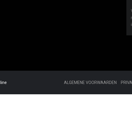
line
ALGEMENE VOORWAARDEN
PRIV