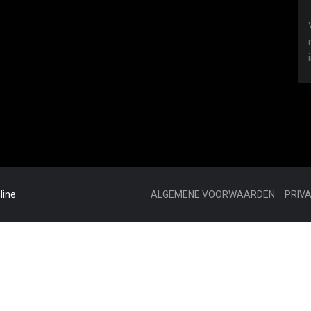
line
ALGEMENE VOORWAARDEN
PRIV