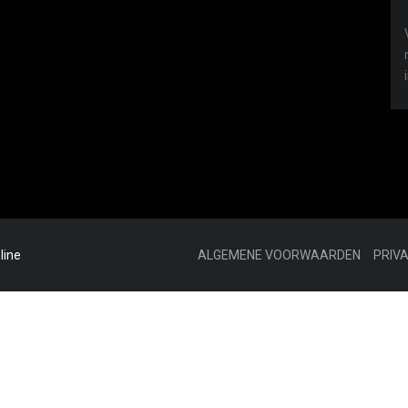
line
ALGEMENE VOORWAARDEN
PRIV