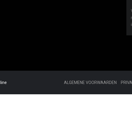
line
ALGEMENE VOORWAARDEN
PRIV