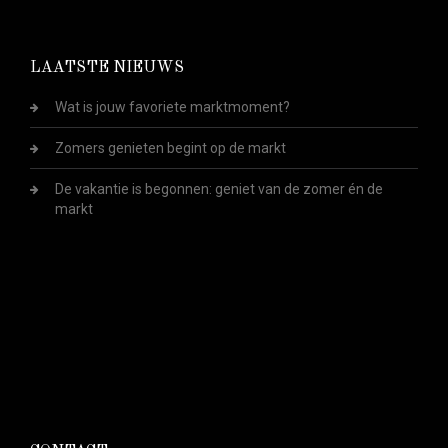
LAATSTE NIEUWS
Wat is jouw favoriete marktmoment?
Zomers genieten begint op de markt
De vakantie is begonnen: geniet van de zomer én de
markt