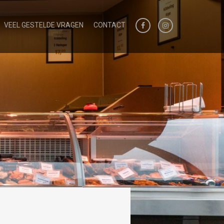
VEEL GESTELDE VRAGEN
CONTACT