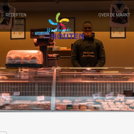
RECEPTEN
OVER DE MARKT