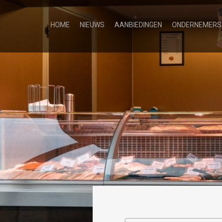
HOME
NIEUWS
AANBIEDINGEN
ONDERNEMERS