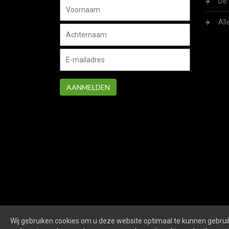
De 
All
AANMELDEN
Wij gebruiken cookies om u deze website optimaal te kunnen gebruik