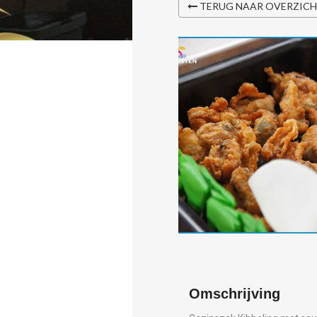
TERUG NAAR OVERZIC
Omschrijving