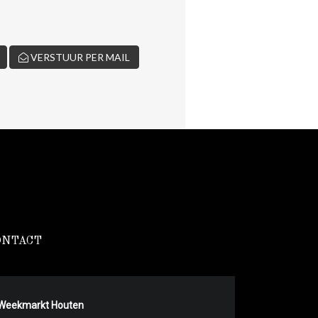
VERSTUUR PER MAIL
ONTACT
Weekmarkt Houten