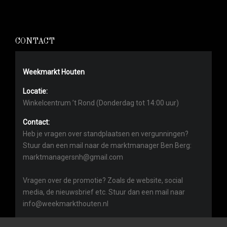
CONTACT
Weekmarkt Houten
Locatie:
Winkelcentrum ’t Rond (Donderdag tot 14:00 uur)
Contact:
Heb je vragen over standplaatsen en vergunningen?
Stuur dan een mail naar de marktmanager Ben Berg:
marktmanagersnh@gmail.com
Vragen over de promotie? Zoals de website, social
media, de nieuwsbrief etc. Stuur dan een mail naar
info@weekmarkthouten.nl