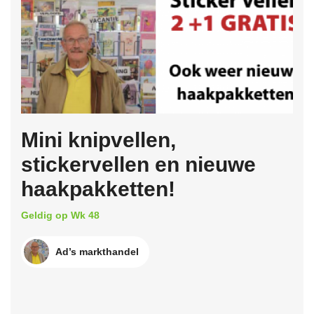
Mini knipvellen,
stickervellen en nieuwe
haakpakketten!
Geldig op Wk 48
Ad’s markthandel