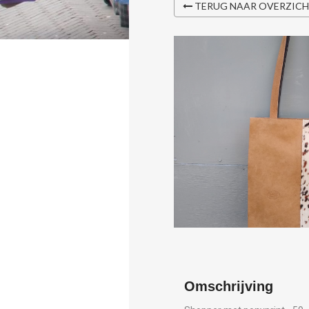
TERUG NAAR OVERZIC
Omschrijving