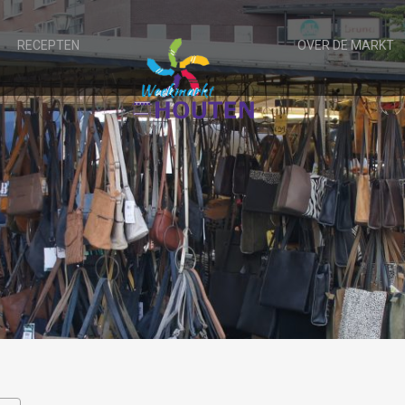
RECEPTEN
OVER DE MARKT