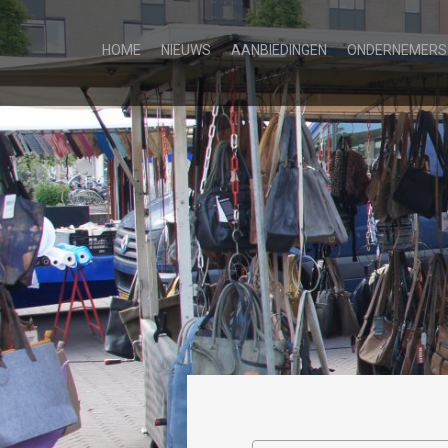
HOME
NIEUWS
AANBIEDINGEN
ONDERNEMERS