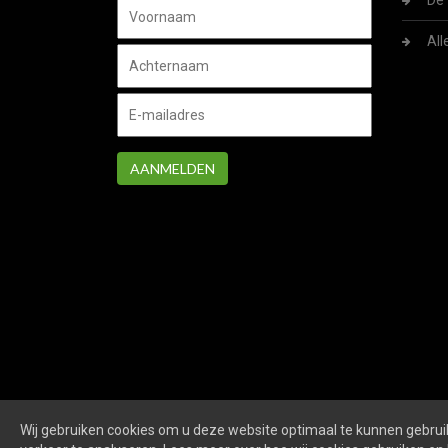
De 
All
AANMELDEN
Wij gebruiken cookies om u deze website optimaal te kunnen gebruik