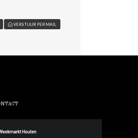
VERSTUUR PER MAIL
ONTACT
Weekmarkt Houten