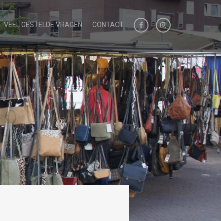
VEEL GESTELDE VRAGEN
CONTACT