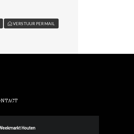
VERSTUUR PER MAIL
ONTACT
Weekmarkt Houten