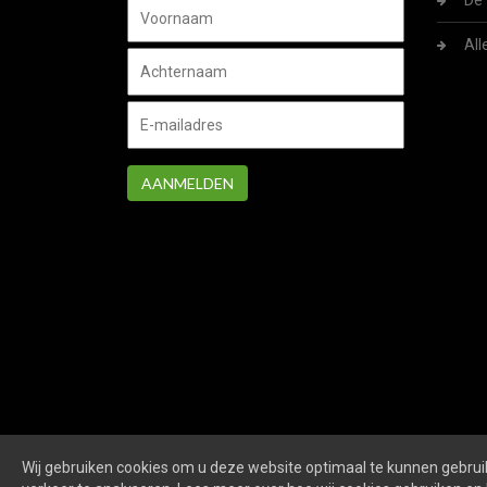
De 
All
AANMELDEN
Wij gebruiken cookies om u deze website optimaal te kunnen gebruik