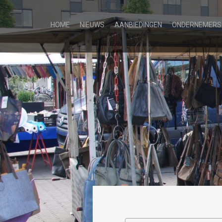
HOME
NIEUWS
AANBIEDINGEN
ONDERNEMERS