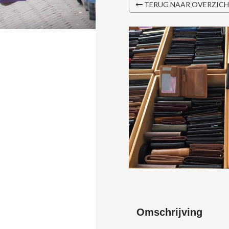
TERUG NAAR OVERZIC
Omschrijving