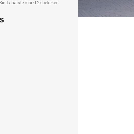
Sinds laatste markt 2x bekeken
s