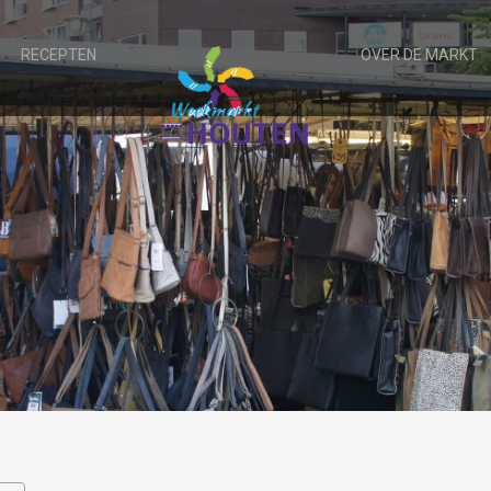
RECEPTEN
OVER DE MARKT