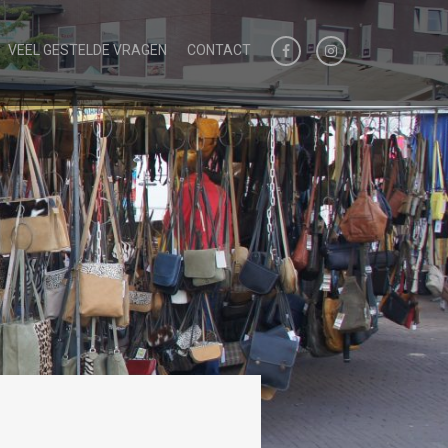
VEEL GESTELDE VRAGEN
CONTACT