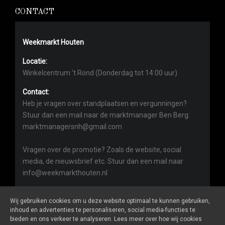
CONTACT
Weekmarkt Houten
Locatie:
Winkelcentrum ’t Rond (Donderdag tot 14:00 uur)
Contact:
Heb je vragen over standplaatsen en vergunningen?
Stuur dan een mail naar de marktmanager Ben Berg:
marktmanagersnh@gmail.com
Vragen over de promotie? Zoals de website, social
media, de nieuwsbrief etc. Stuur dan een mail naar
info@weekmarkthouten.nl
Wij gebruiken cookies om u deze website optimaal te kunnen gebruiken,
inhoud en advertenties te personaliseren, social media-functies te
bieden en ons verkeer te analyseren. Lees meer over hoe wij cookies