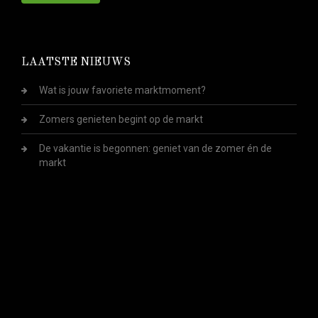
LAATSTE NIEUWS
Wat is jouw favoriete marktmoment?
Zomers genieten begint op de markt
De vakantie is begonnen: geniet van de zomer én de
markt