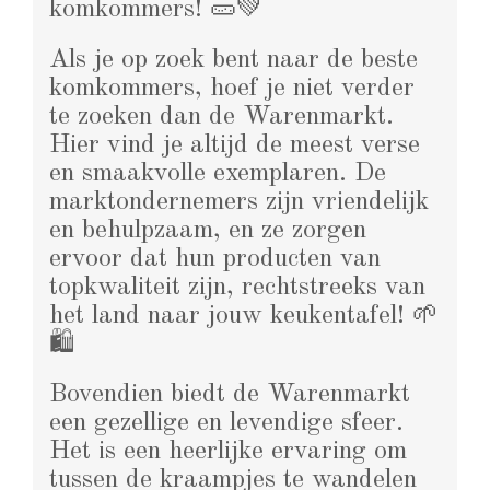
komkommers! 🥒💚
Als je op zoek bent naar de beste
komkommers, hoef je niet verder
te zoeken dan de Warenmarkt.
Hier vind je altijd de meest verse
en smaakvolle exemplaren. De
marktondernemers zijn vriendelijk
en behulpzaam, en ze zorgen
ervoor dat hun producten van
topkwaliteit zijn, rechtstreeks van
het land naar jouw keukentafel! 🌱
🛍️
Bovendien biedt de Warenmarkt
een gezellige en levendige sfeer.
Het is een heerlijke ervaring om
tussen de kraampjes te wandelen