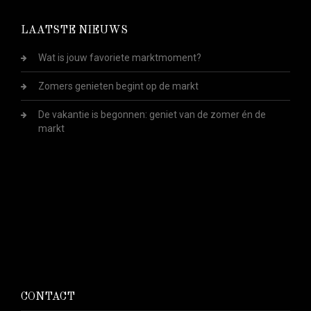
LAATSTE NIEUWS
Wat is jouw favoriete marktmoment?
Zomers genieten begint op de markt
De vakantie is begonnen: geniet van de zomer én de
markt
CONTACT