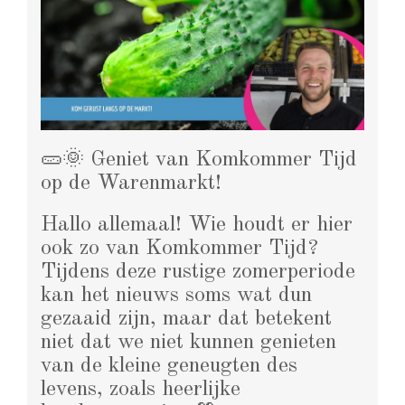
🥒🌞 Geniet van Komkommer Tijd
op de Warenmarkt!
Hallo allemaal! Wie houdt er hier
ook zo van Komkommer Tijd?
Tijdens deze rustige zomerperiode
kan het nieuws soms wat dun
gezaaid zijn, maar dat betekent
niet dat we niet kunnen genieten
van de kleine geneugten des
levens, zoals heerlijke