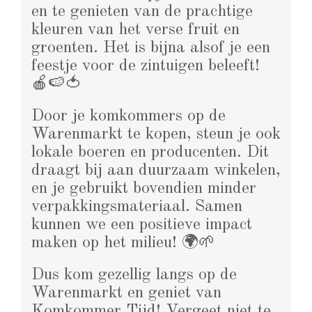
en te genieten van de prachtige
kleuren van het verse fruit en
groenten. Het is bijna alsof je een
feestje voor de zintuigen beleeft!
🍎🍉🍅
Door je komkommers op de
Warenmarkt te kopen, steun je ook
lokale boeren en producenten. Dit
draagt bij aan duurzaam winkelen,
en je gebruikt bovendien minder
verpakkingsmateriaal. Samen
kunnen we een positieve impact
maken op het milieu! 🌍🌱
Dus kom gezellig langs op de
Warenmarkt en geniet van
Komkommer Tijd! Vergeet niet te