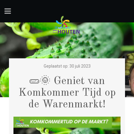
Geplaatst op: 30 juli 2023
🥒🌞 Geniet van
Komkommer Tijd op
de Warenmarkt!