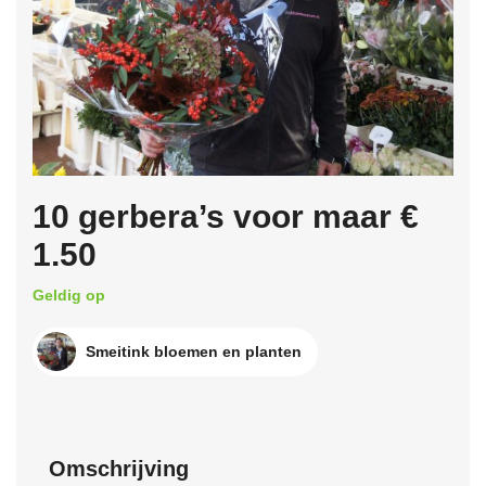
10 gerbera’s voor maar €
1.50
Geldig op
Smeitink bloemen en planten
Omschrijving