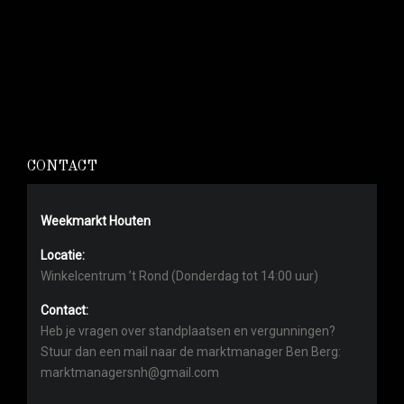
CONTACT
Weekmarkt Houten
Locatie:
Winkelcentrum ’t Rond (Donderdag tot 14:00 uur)
Contact:
Heb je vragen over standplaatsen en vergunningen?
Stuur dan een mail naar de marktmanager Ben Berg:
marktmanagersnh@gmail.com