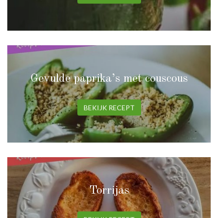
Gevulde paprika’s met couscous
BEKIJK RECEPT
Torrijas