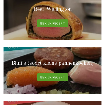
Beef Wellington
BEKIJK RECEPT
Blini’s (soort kleine pannenkoeken)
BEKIJK RECEPT