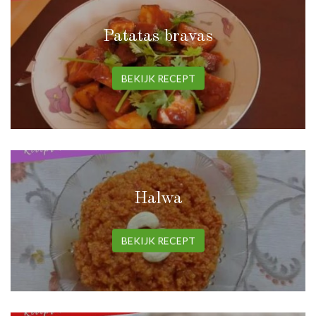
Patatas bravas
BEKIJK RECEPT
Halwa
BEKIJK RECEPT