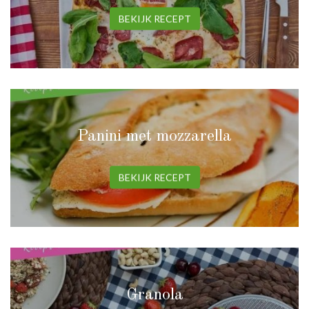
BEKIJK RECEPT
Panini met mozzarella
BEKIJK RECEPT
Granola