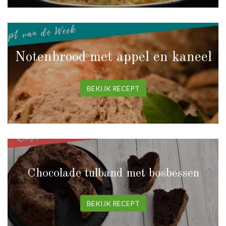
Notenbrood met appel en kaneel
BEKIJK RECEPT
Chocolade tulband met bosbessen
BEKIJK RECEPT