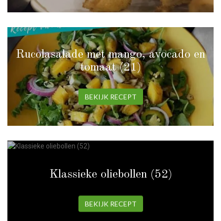
Rucolasalade met mango, avocado en
tomaat (21)
BEKIJK RECEPT
Klassieke oliebollen (52)
BEKIJK RECEPT