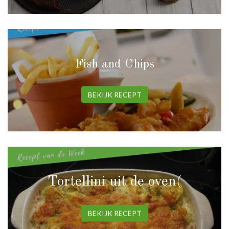
Fish and Chips
BEKIJK RECEPT
Tortellini uit de oven(
BEKIJK RECEPT