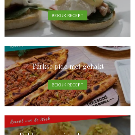
BEKIJK RECEPT
Turkse pide met gehakt
BEKIJK RECEPT