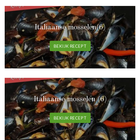
Italiaanse mosselen(6)
BEKIJK RECEPT
Italiaanse mosselen (6)
BEKIJK RECEPT