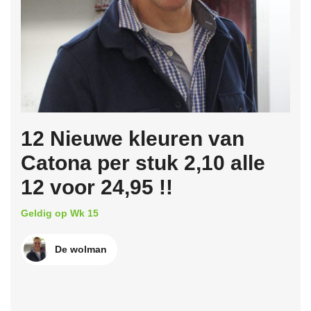
12 Nieuwe kleuren van
Catona per stuk 2,10 alle
12 voor 24,95 !!
Geldig op Wk 15
De wolman