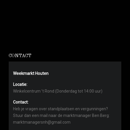
CONTACT
Weekmarkt Houten
Locatie:
Winkelcentrum ’t Rond (Donderdag tot 14:00 uur)
Contact:
Heb je vragen over standplaatsen en vergunningen?
Stuur dan een mail naar de marktmanager Ben Berg:
marktmanagersnh@gmail.com