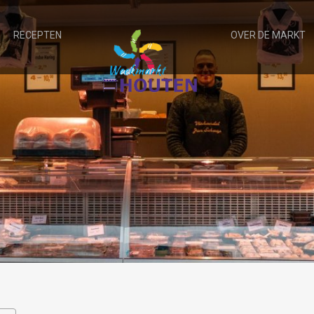
RECEPTEN
OVER DE MARKT