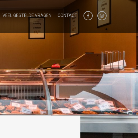
VEEL GESTELDE VRAGEN
CONTACT