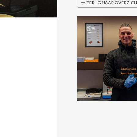
TERUG NAAR OVERZIC