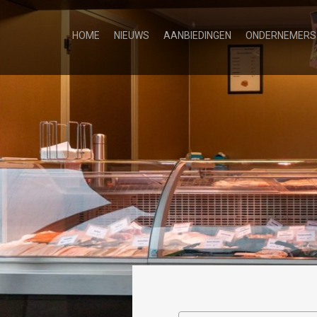
HOME
NIEUWS
AANBIEDINGEN
ONDERNEMERS