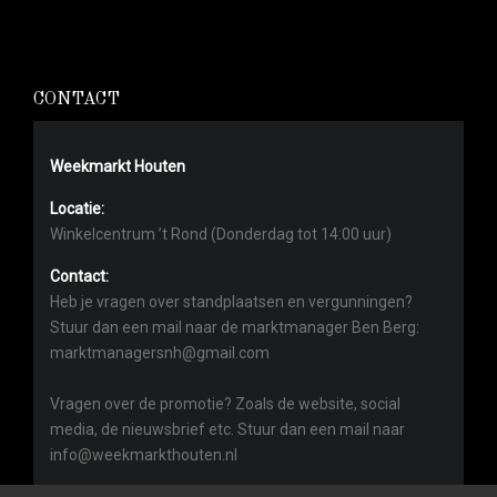
CONTACT
Weekmarkt Houten
Locatie:
Winkelcentrum ’t Rond (Donderdag tot 14:00 uur)
Contact:
Heb je vragen over standplaatsen en vergunningen?
Stuur dan een mail naar de marktmanager Ben Berg:
marktmanagersnh@gmail.com
Vragen over de promotie? Zoals de website, social
media, de nieuwsbrief etc. Stuur dan een mail naar
info@weekmarkthouten.nl