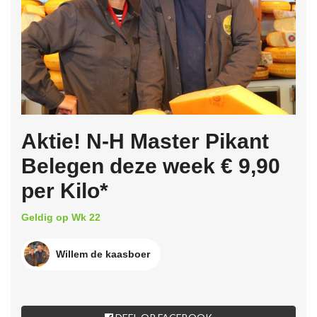
Aktie! N-H Master Pikant
Belegen deze week € 9,90
per Kilo*
Geldig op Wk 22
Willem de kaasboer