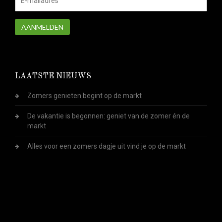
AANMELDEN
LAATSTE NIEUWS
Zomers genieten begint op de markt
De vakantie is begonnen: geniet van de zomer én de
markt
Alles voor een zomers dagje uit vind je op de markt