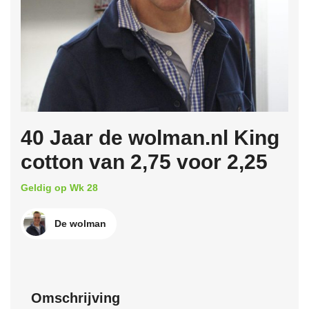
40 Jaar de wolman.nl King
cotton van 2,75 voor 2,25
Geldig op Wk 28
De wolman
Omschrijving