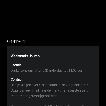
CONTACT
Weekmarkt Houten
Locatie:
Winkelcentrum ’t Rond (Donderdag tot 14:00 uur)
Contact:
Heb je vragen over standplaatsen en vergunningen?
Stuur dan een mail naar de marktmanager Ben Berg:
marktmanagersnh@gmail.com