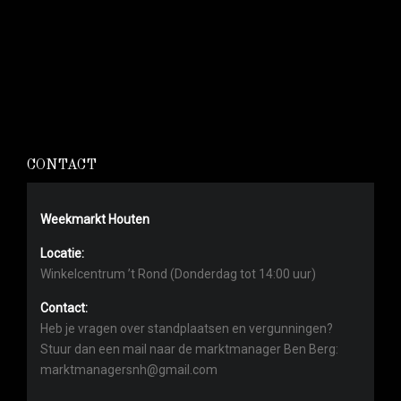
CONTACT
Weekmarkt Houten
Locatie:
Winkelcentrum ’t Rond (Donderdag tot 14:00 uur)
Contact:
Heb je vragen over standplaatsen en vergunningen?
Stuur dan een mail naar de marktmanager Ben Berg:
marktmanagersnh@gmail.com