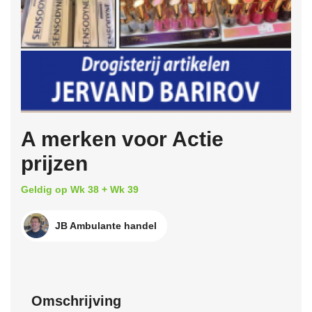
A merken voor Actie
prijzen
Geldig op Wk 38 + Wk 39
JB Ambulante handel
Omschrijving