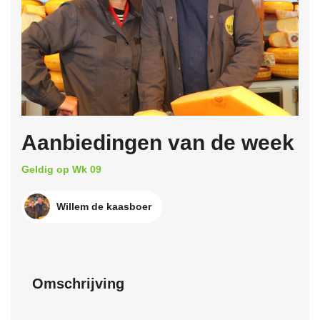
Aanbiedingen van de week
Geldig op Wk 09
Willem de kaasboer
Omschrijving