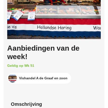
Aanbiedingen van de
week!
Geldig op Wk 51
Vishandel A de Graaf en zoon
Omschrijving