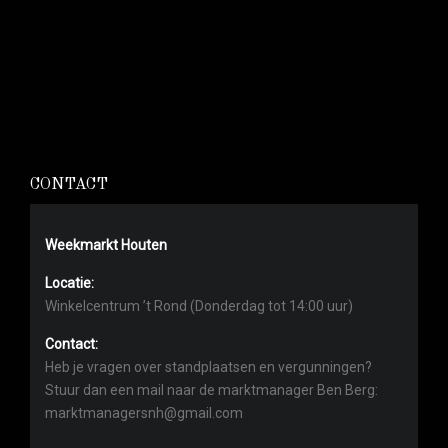
CONTACT
Weekmarkt Houten
Locatie:
Winkelcentrum ’t Rond (Donderdag tot 14:00 uur)
Contact:
Heb je vragen over standplaatsen en vergunningen?
Stuur dan een mail naar de marktmanager Ben Berg:
marktmanagersnh@gmail.com