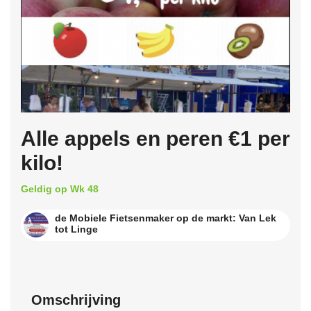
Alle appels en peren €1 per
kilo!
Geldig op Wk 48
de Mobiele Fietsenmaker op de markt: Van Lek
tot Linge
Omschrijving