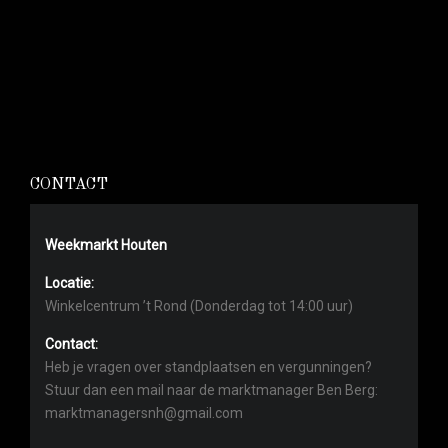
CONTACT
Weekmarkt Houten
Locatie:
Winkelcentrum ’t Rond (Donderdag tot 14:00 uur)
Contact:
Heb je vragen over standplaatsen en vergunningen?
Stuur dan een mail naar de marktmanager Ben Berg:
marktmanagersnh@gmail.com