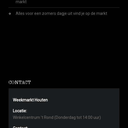
markt
Alles voor een zomers dagje uit vind je op de markt
CONTACT
Weekmarkt Houten
Locatie:
Winkelcentrum ’t Rond (Donderdag tot 14:00 uur)