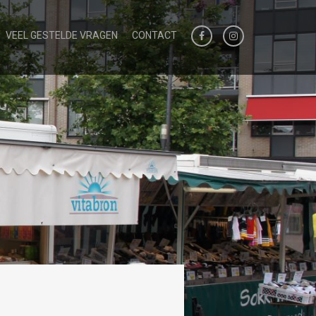
VEEL GESTELDE VRAGEN
CONTACT