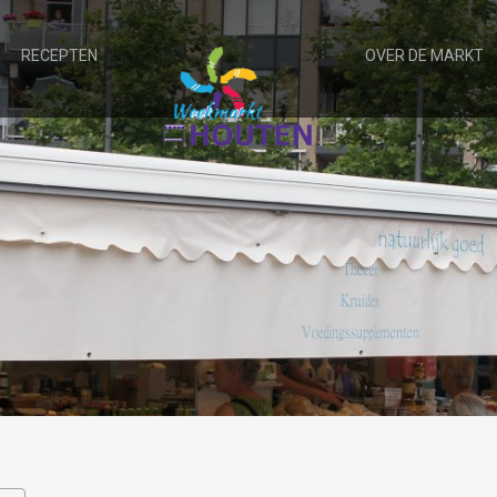
RECEPTEN
OVER DE MARKT