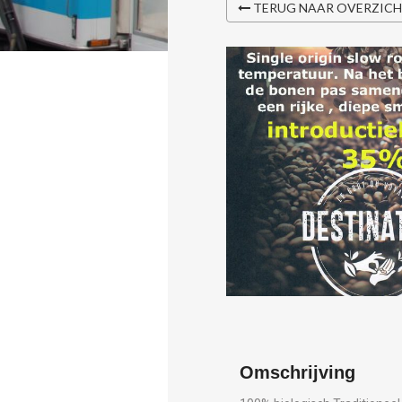
TERUG NAAR OVERZIC
Omschrijving