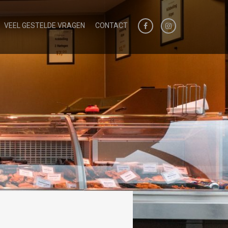
VEEL GESTELDE VRAGEN
CONTACT