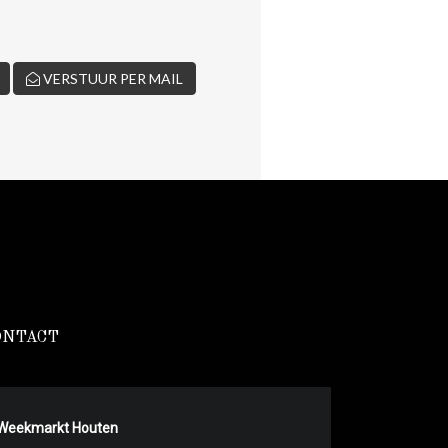
VERSTUUR PER MAIL
ONTACT
Weekmarkt Houten