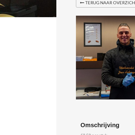
TERUG NAAR OVERZIC
Omschrijving