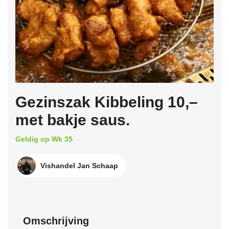
Gezinszak Kibbeling 10,–
met bakje saus.
Geldig op Wk 35
Vishandel Jan Schaap
Omschrijving