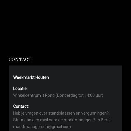
CONTACT
Weekmarkt Houten
Locatie:
Winkelcentrum ’t Rond (Donderdag tot 14:00 uur)
Contact:
Heb je vragen over standplaatsen en vergunningen?
Stuur dan een mail naar de marktmanager Ben Berg:
marktmanagersnh@gmail.com