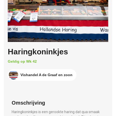
Haringkoninkjes
Geldig op Wk 42
Vishandel A de Graaf en zoon
Omschrijving
Haringkoninkjes is een gerookte haring dat qua smaak