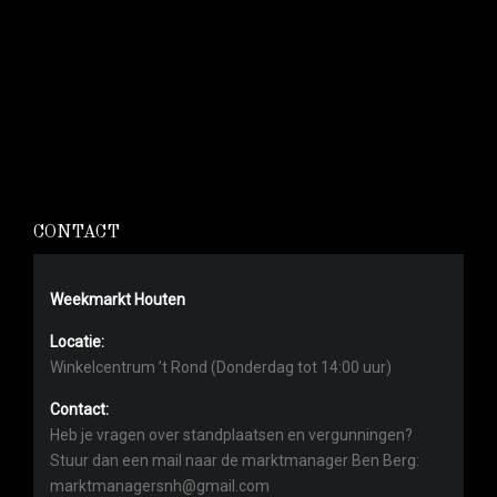
CONTACT
Weekmarkt Houten
Locatie:
Winkelcentrum ’t Rond (Donderdag tot 14:00 uur)
Contact:
Heb je vragen over standplaatsen en vergunningen?
Stuur dan een mail naar de marktmanager Ben Berg:
marktmanagersnh@gmail.com