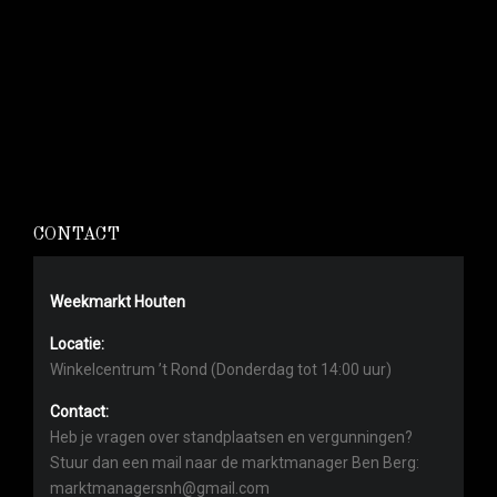
CONTACT
Weekmarkt Houten
Locatie:
Winkelcentrum ’t Rond (Donderdag tot 14:00 uur)
Contact:
Heb je vragen over standplaatsen en vergunningen?
Stuur dan een mail naar de marktmanager Ben Berg:
marktmanagersnh@gmail.com