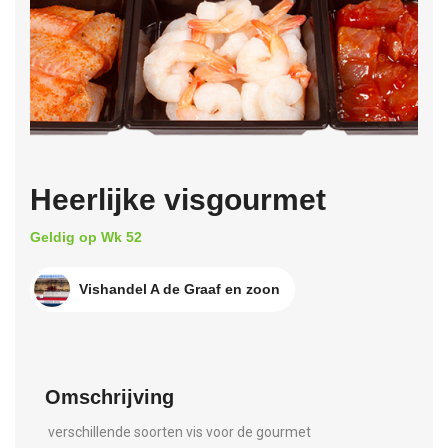
Heerlijke visgourmet
Geldig op Wk 52
Vishandel A de Graaf en zoon
Omschrijving
verschillende soorten vis voor de gourmet