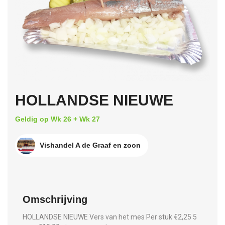
HOLLANDSE NIEUWE
Geldig op Wk 26 + Wk 27
Vishandel A de Graaf en zoon
Omschrijving
HOLLANDSE NIEUWE Vers van het mes Per stuk €2,25 5