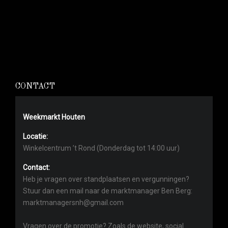
CONTACT
Weekmarkt Houten
Locatie:
Winkelcentrum ’t Rond (Donderdag tot 14:00 uur)
Contact:
Heb je vragen over standplaatsen en vergunningen?
Stuur dan een mail naar de marktmanager Ben Berg:
marktmanagersnh@gmail.com
Vragen over de promotie? Zoals de website, social