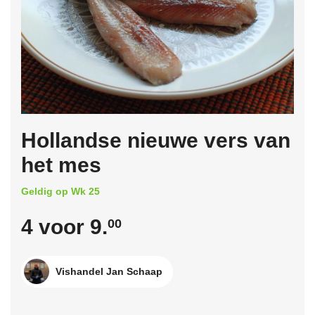
Hollandse nieuwe vers van
het mes
Geldig op Wk 25
4 voor 9.
00
Vishandel Jan Schaap