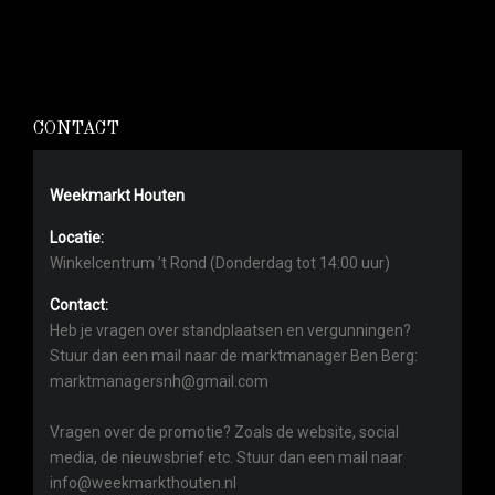
CONTACT
Weekmarkt Houten
Locatie:
Winkelcentrum ’t Rond (Donderdag tot 14:00 uur)
Contact:
Heb je vragen over standplaatsen en vergunningen?
Stuur dan een mail naar de marktmanager Ben Berg:
marktmanagersnh@gmail.com
Vragen over de promotie? Zoals de website, social
media, de nieuwsbrief etc. Stuur dan een mail naar
info@weekmarkthouten.nl