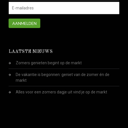
AANMELDEN
LAATSTE NIEUWS
Zomers genieten begint op de markt
De vakantie is begonnen: geniet van de zomer én de
markt
Alles voor een zomers dagje uit vind je op de markt