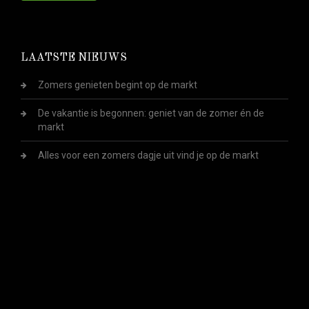
LAATSTE NIEUWS
Zomers genieten begint op de markt
De vakantie is begonnen: geniet van de zomer én de
markt
Alles voor een zomers dagje uit vind je op de markt