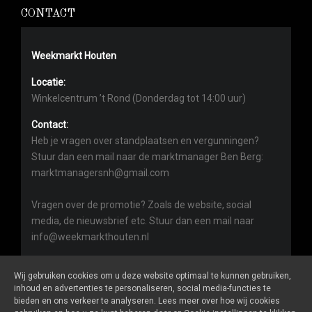
CONTACT
Weekmarkt Houten
Locatie:
Winkelcentrum ’t Rond (Donderdag tot 14:00 uur)
Contact:
Heb je vragen over standplaatsen en vergunningen?
Stuur dan een mail naar de marktmanager Ben Berg:
marktmanagersnh@gmail.com
Vragen over de promotie? Zoals de website, social
media, de nieuwsbrief etc. Stuur dan een mail naar
info@weekmarkthouten.nl
Wij gebruiken cookies om u deze website optimaal te kunnen gebruiken,
inhoud en advertenties te personaliseren, social media-functies te
bieden en ons verkeer te analyseren. Lees meer over hoe wij cookies