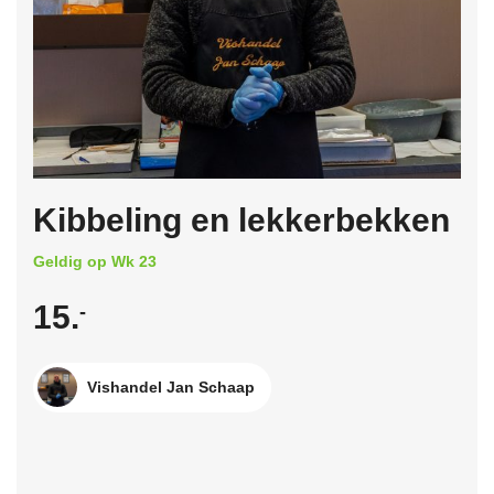
Kibbeling en lekkerbekken
Geldig op Wk 23
15.
-
Vishandel Jan Schaap