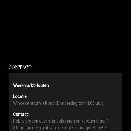
CONTACT
Weekmarkt Houten
Locatie:
Winkelcentrum ’t Rond (Donderdag tot 14:00 uur)
Contact:
Heb je vragen over standplaatsen en vergunningen?
Stuur dan een mail naar de marktmanager Ben Berg: