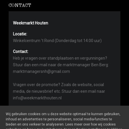
CONTACT
Weekmarkt Houten
Locatie:
Winkelcentrum ’t Rond (Donderdag tot 14:00 uur)
Contact:
Heb je vragen over standplaatsen en vergunningen?
Stuur dan een mail naar de marktmanager Ben Berg:
marktmanagersnh@gmail.com
Vragen over de promotie? Zoals de website, social
media, de nieuwsbrief etc. Stuur dan een mail naar
info@weekmarkthouten.nl
Wij gebruiken cookies om u deze website optimaal te kunnen gebruiken,
inhoud en advertenties te personaliseren, social media-functies te
bieden en ons verkeer te analyseren. Lees meer over hoe wij cookies