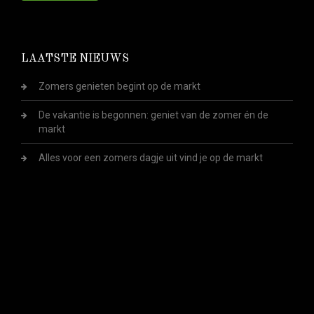
LAATSTE NIEUWS
Zomers genieten begint op de markt
De vakantie is begonnen: geniet van de zomer én de
markt
Alles voor een zomers dagje uit vind je op de markt