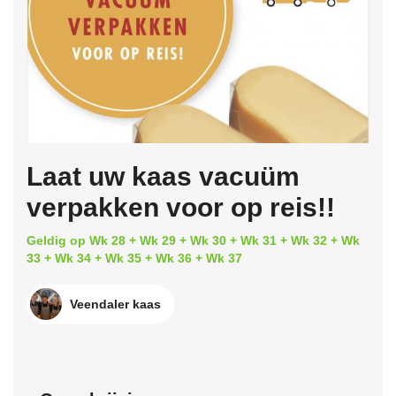
Laat uw kaas vacuüm
verpakken voor op reis!!
Geldig op Wk 28 + Wk 29 + Wk 30 + Wk 31 + Wk 32 + Wk
33 + Wk 34 + Wk 35 + Wk 36 + Wk 37
Veendaler kaas