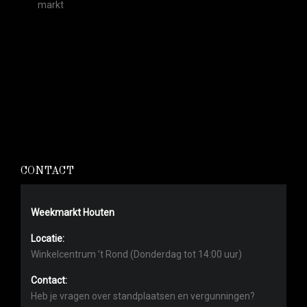
markt
CONTACT
Weekmarkt Houten
Locatie:
Winkelcentrum ’t Rond (Donderdag tot 14:00 uur)
Contact:
Heb je vragen over standplaatsen en vergunningen?