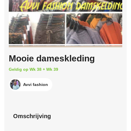
Mooie dameskleding
Geldig op Wk 38 + Wk 39
Avvi fashion
Omschrijving