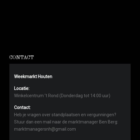
CONTACT
Weekmarkt Houten
Locatie:
Winkelcentrum ’t Rond (Donderdag tot 14:00 uur)
Contact:
Heb je vragen over standplaatsen en vergunningen?
Stuur dan een mail naar de marktmanager Ben Berg:
marktmanagersnh@gmail.com