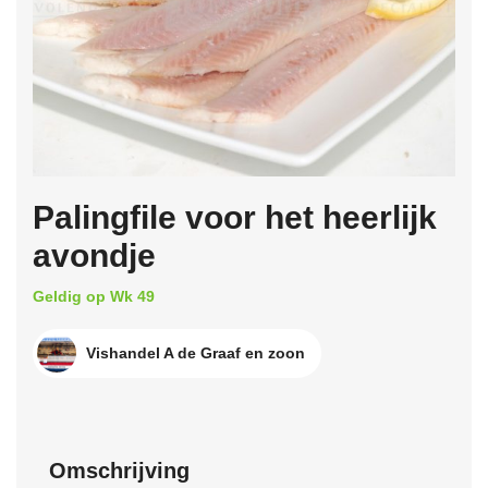
Palingfile voor het heerlijk
avondje
Geldig op Wk 49
Vishandel A de Graaf en zoon
Omschrijving