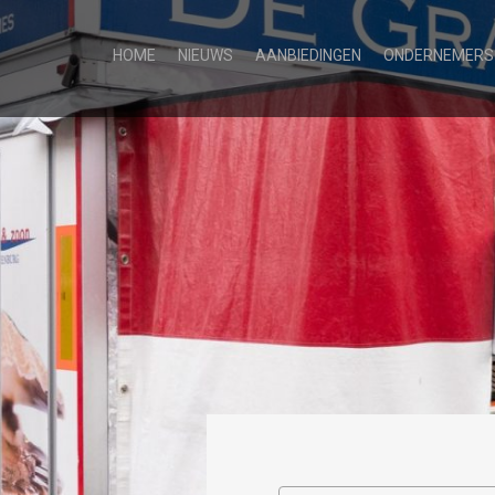
HOME
NIEUWS
AANBIEDINGEN
ONDERNEMERS