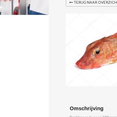
TERUG NAAR OVERZIC
Omschrijving