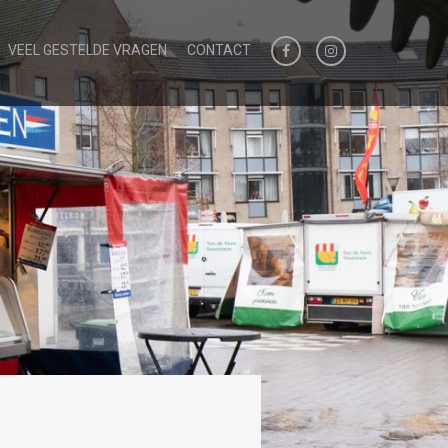
VEEL GESTELDE VRAGEN
CONTACT