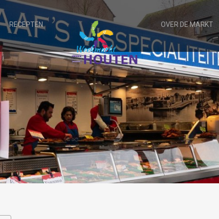
RECEPTEN
OVER DE MARKT