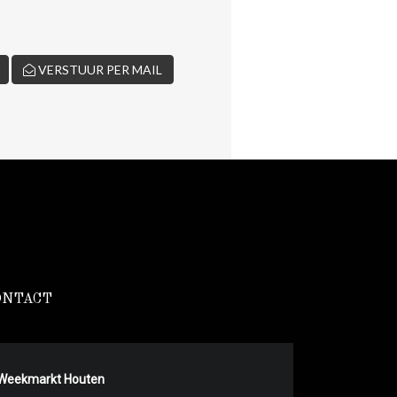
VERSTUUR PER MAIL
ONTACT
Weekmarkt Houten