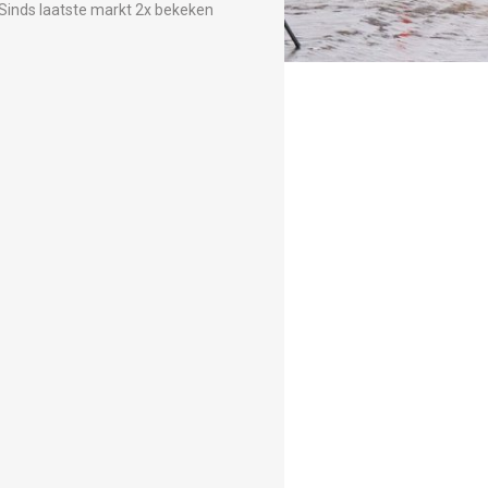
Sinds laatste markt 2x bekeken