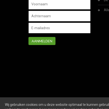
De 
All
AANMELDEN
Wij gebruiken cookies om u deze website optimaal te kunnen gebruik