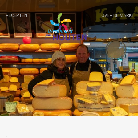
RECEPTEN
OVER DE MARKT