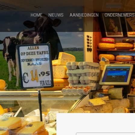
HOME
NIEUWS
AANBIEDINGEN
ONDERNEMERS