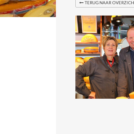
TERUG NAAR OVERZIC