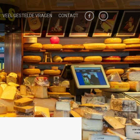
VEEL GESTELDE VRAGEN
CONTACT