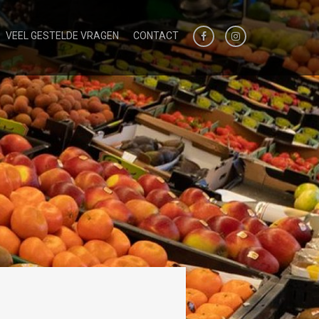
VEEL GESTELDE VRAGEN
CONTACT