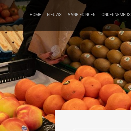
HOME
NIEUWS
AANBIEDINGEN
ONDERNEMERS