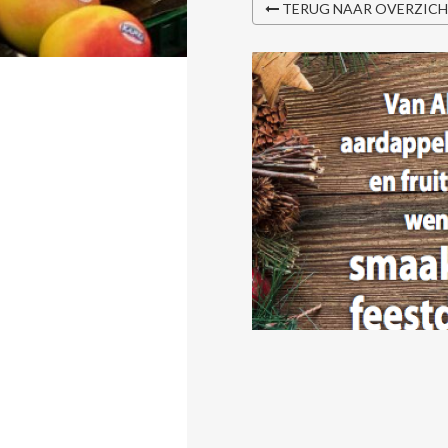
TERUG NAAR OVERZIC