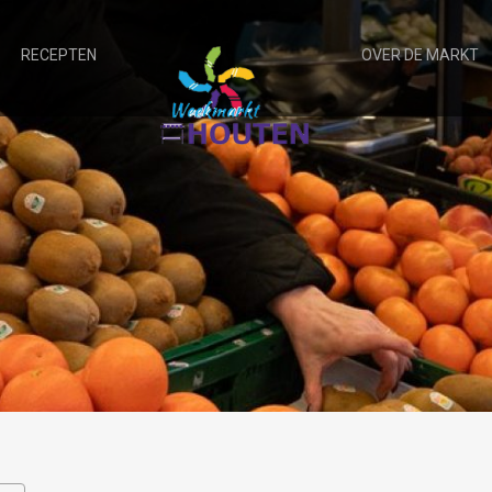
RECEPTEN
OVER DE MARKT