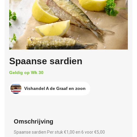
Spaanse sardien
Geldig op Wk 30
Vishandel A de Graaf en zoon
Omschrijving
Spaanse sardien Per stuk €1,00 en 6 voor €5,00