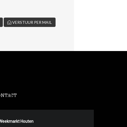
VERSTUUR PER MAIL
ONTACT
Weekmarkt Houten