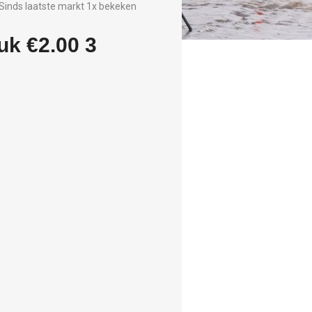
Sinds laatste markt 1x bekeken
uk €2.00 3