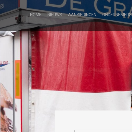
HOME
NIEUWS
AANBIEDINGEN
ONDERNEMERS