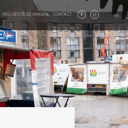
VEEL GESTELDE VRAGEN
CONTACT