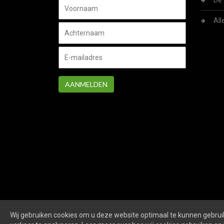
De 
All
AANMELDEN
Wij gebruiken cookies om u deze website optimaal te kunnen gebruik