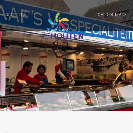
RECEPTEN
OVER DE MARKT