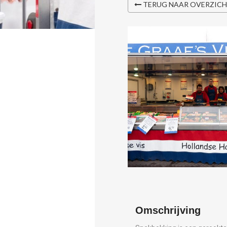
TERUG NAAR OVERZIC
Omschrijving