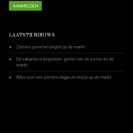
AANMELDEN
LAATSTE NIEUWS
Zomers genieten begint op de markt
De vakantie is begonnen: geniet van de zomer én de
markt
Alles voor een zomers dagje uit vind je op de markt