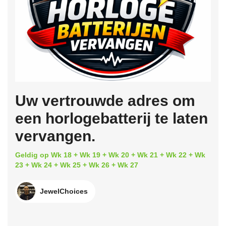
Uw vertrouwde adres om
een horlogebatterij te laten
vervangen.
Geldig op Wk 18 + Wk 19 + Wk 20 + Wk 21 + Wk 22 + Wk
23 + Wk 24 + Wk 25 + Wk 26 + Wk 27
JewelChoices