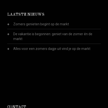
LAATSTE NIEUWS
Zomers genieten begint op de markt
De vakantie is begonnen: geniet van de zomer én de
markt
Alles voor een zomers dagje uit vind je op de markt
CONTACT