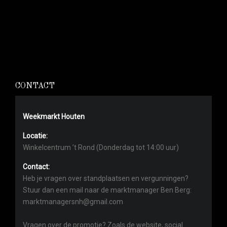
CONTACT
Weekmarkt Houten
Locatie:
Winkelcentrum ’t Rond (Donderdag tot 14:00 uur)
Contact:
Heb je vragen over standplaatsen en vergunningen?
Stuur dan een mail naar de marktmanager Ben Berg:
marktmanagersnh@gmail.com
Vragen over de promotie? Zoals de website, social