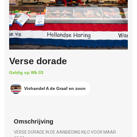
Verse dorade
Geldig op Wk 03
Vishandel A de Graaf en zoon
Omschrijving
VERSE DORADE IN DE AANBIEDING KILO VOOR MAAR