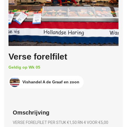
Verse forelfilet
Geldig op Wk 05
Vishandel A de Graaf en zoon
Omschrijving
VERSE FORELFILET PER STUK €1,50 RN 4 VOOR €5,00