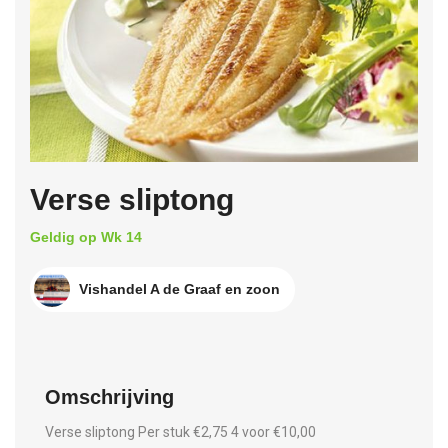
Verse sliptong
Geldig op Wk 14
Vishandel A de Graaf en zoon
Omschrijving
Verse sliptong Per stuk €2,75 4 voor €10,00